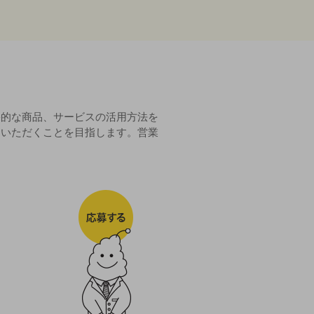
果的な商品、サービスの活用方法を
用いただくことを目指します。営業