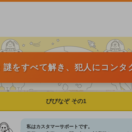
：謎をすべて解き、犯人にコンタ
びびなぞ その1
私はカスタマーサポートです。