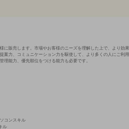
様に販売します。市場やお客様のニーズを理解した上で、より効
提案力、コミュニケーション力を駆使して、より多くの人にご利
管理能力、優先順位をつける能力も必要です。
なパソコンスキル
キル