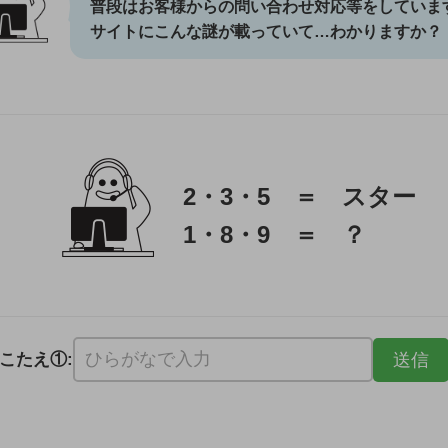
普段はお客様からの問い合わせ対応等をしていま
サイトにこんな謎が載っていて…わかりますか？
2・3・5 ＝ スター
1・8・9 ＝ ？
こたえ①:
会社のモットーは