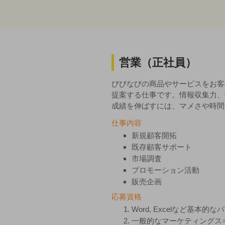
営業（正社員）
びびなびの商品やサービスをお客
提案する仕事です。情報収集力、
成績を伸ばすには、マメさや時間
仕事内容
新規顧客開拓
既存顧客サポート
市場調査
プロモーション活動
販売企画
応募資格
Word, Excelなど基本的
一般的なマーケティングス