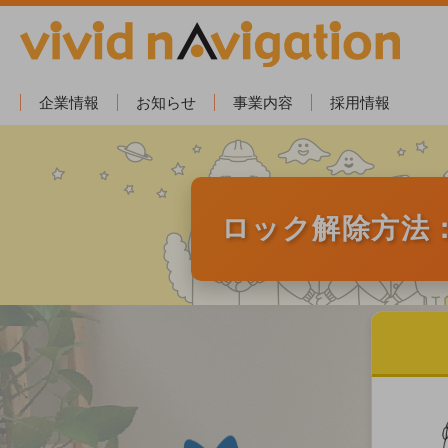
企業情報
お知らせ
事業内容
採用情報
ロック解除方法