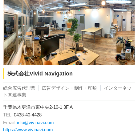
株式会社Vivid Navigation
総合広告代理業
広告デザイン・制作・印刷
インターネッ
ト関連事業
千葉県木更津市東中央2-10-1 3F A
TEL
0438-40-4428
Email
info@vivinavi.com
https://www.vivinavi.com