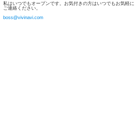
私はいつでもオープンです。お気付きの方はいつでもお気軽に
ご連絡ください。
boss@vivinavi.com