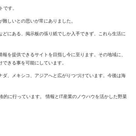
トです。
が難しいとの思いが常にありました。
などにある、掲示板の張り紙でしか入手できず、これら生活に
情報を提供できるサイトを目指し今に至ります。その地域に、
けできる事を可能にしています。
ナダ、メキシコ、アジアへと広がりつづけています。今後は海
格的に行っています。 情報とIT産業のノウハウを活かした野菜