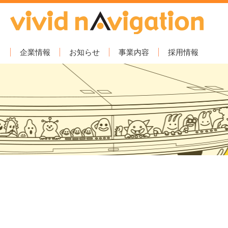
企業情報
お知らせ
事業内容
採用情報