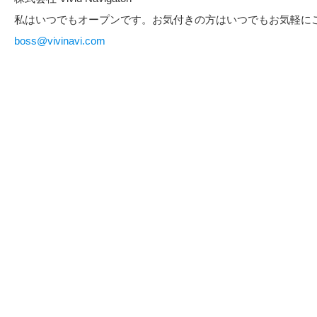
私はいつでもオープンです。お気付きの方はいつでもお気軽に
boss@vivinavi.com