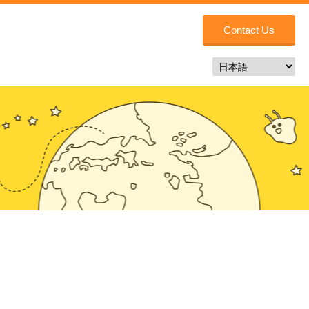
Contact Us