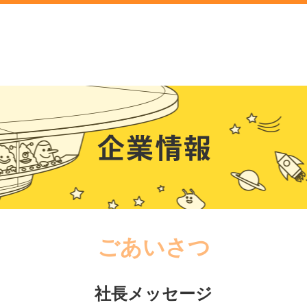
ごあいさつ
社長メッセージ