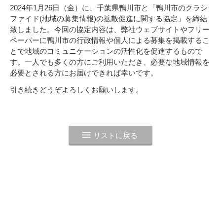
2024年1月26日（金）に、千葉県鴨川市と「鴨川市のクラシ
ファイド(地域の募集情報)の拡散促進に関する協定」を締結
致しました。今回の協定内容は、弊社ウェブサイトやフリー
ペーパーに鴨川市の行政情報や個人による募集を掲載するこ
とで地域のコミュニケーションの活性化を促進するもので
す。一人でも多くの方にご利用いただき、必要な地域情報を
必要とされる方にお届けできれば幸いです。
引き続きどうぞよろしくお願いします。
リストに戻る