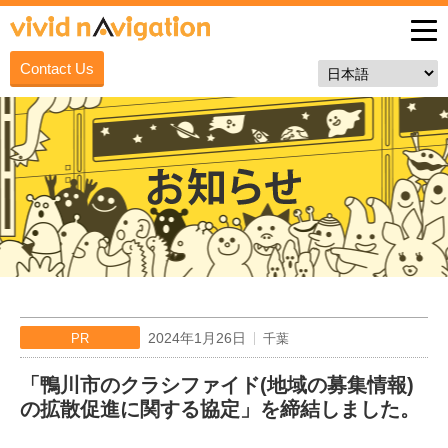
Contact Us
2024年1月26日
PR
千葉
「鴨川市のクラシファイド(地域の募集情報)
の拡散促進に関する協定」を締結しました。